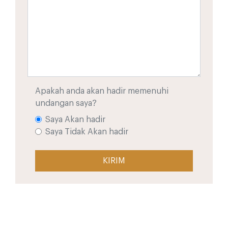
Apakah anda akan hadir memenuhi
undangan saya?
Saya Akan hadir
Saya Tidak Akan hadir
KIRIM