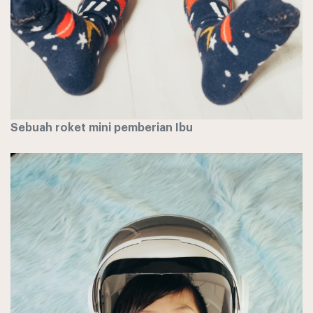
Sebuah roket mini pemberian Ibu