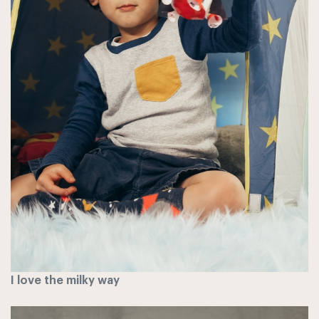
I love the milky way