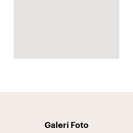
Galeri Foto