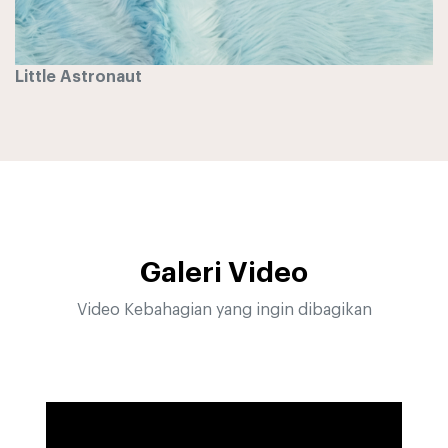
Little Astronaut
Galeri Video
Video Kebahagian yang ingin dibagikan