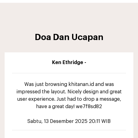
Doa Dan Ucapan
Ken Ethridge -
Was just browsing khitanan.id and was
impressed the layout. Nicely design and great
user experience. Just had to drop a message,
have a great day! we7f8sd82
Sabtu, 13 Desember 2025 20:11 WIB