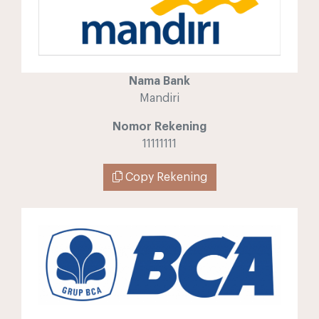
Nama Bank
Mandiri
Nomor Rekening
11111111
Copy Rekening