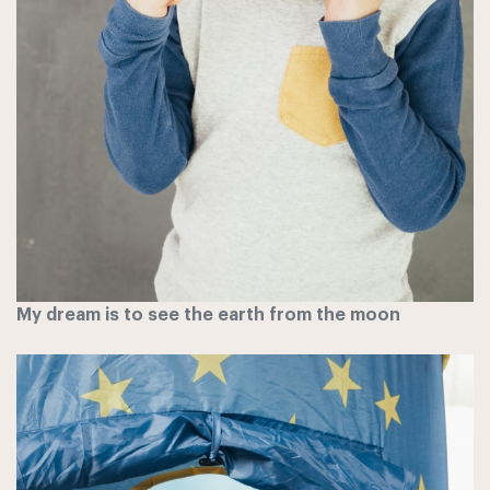
My dream is to see the earth from the moon