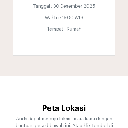
Tanggal : 30 Desember 2025
Waktu : 19.00 WIB
Tempat : Rumah
Peta Lokasi
Anda dapat menuju lokasi acara kami dengan
bantuan peta dibawah ini. Atau klik tombol di