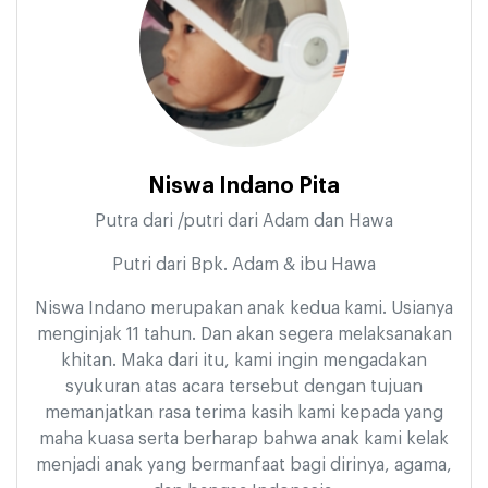
Niswa Indano Pita
Putra dari /putri dari Adam dan Hawa
Putri dari Bpk. Adam & ibu Hawa
Niswa Indano merupakan anak kedua kami. Usianya
menginjak 11 tahun. Dan akan segera melaksanakan
khitan. Maka dari itu, kami ingin mengadakan
syukuran atas acara tersebut dengan tujuan
memanjatkan rasa terima kasih kami kepada yang
maha kuasa serta berharap bahwa anak kami kelak
menjadi anak yang bermanfaat bagi dirinya, agama,