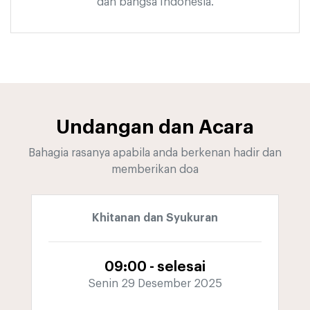
dan bangsa Indonesia.
Undangan dan Acara
Bahagia rasanya apabila anda berkenan hadir dan
memberikan doa
Khitanan dan Syukuran
09:00 - selesai
Senin 29 Desember 2025